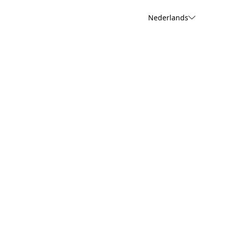
Nederlands