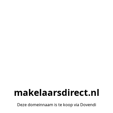
makelaarsdirect.nl
Deze domeinnaam is te koop via Dovendi