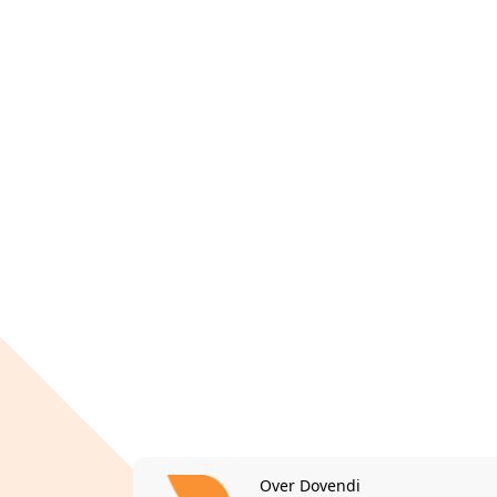
Over Dovendi