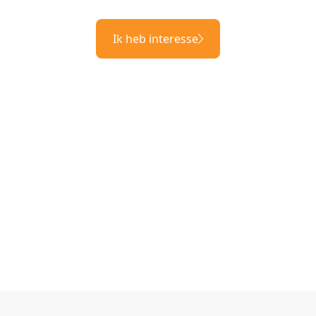
Ik heb interesse