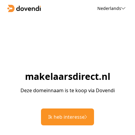
Nederlands
makelaarsdirect.nl
Deze domeinnaam is te koop via Dovendi
Ik heb interesse