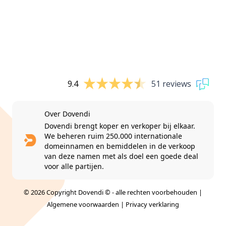
9.4
51 reviews
Over Dovendi
Dovendi brengt koper en verkoper bij elkaar.
We beheren ruim 250.000 internationale
domeinnamen en bemiddelen in de verkoop
van deze namen met als doel een goede deal
voor alle partijen.
© 2026 Copyright Dovendi © - alle rechten voorbehouden |
Algemene voorwaarden
|
Privacy verklaring