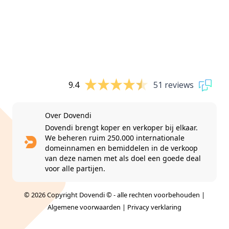
9.4
51 reviews
Over Dovendi
Dovendi brengt koper en verkoper bij elkaar.
We beheren ruim 250.000 internationale
domeinnamen en bemiddelen in de verkoop
van deze namen met als doel een goede deal
voor alle partijen.
© 2026 Copyright Dovendi © - alle rechten voorbehouden |
Algemene voorwaarden
|
Privacy verklaring