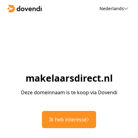
Nederlands
makelaarsdirect.nl
Deze domeinnaam is te koop via Dovendi
Ik heb interesse